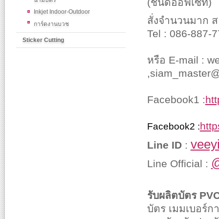
นามบัตร
(ชนิดออฟเซท)
Inkjet Indoor-Outdoor
สั่งจำนวนมาก ส
การ์ดงานบวช
Tel : 086-887-
Sticker Cutting
หรือ E-mail :
,siam_master
Facebook1 :
ht
htt
Facebook2 :
veey
Line ID
:
@
Line Official :
รับผลิตบัตร PVC
บัตร เมมเบอร์กา