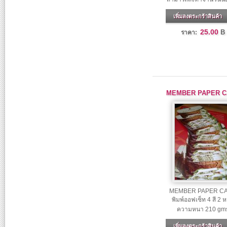
เพิ่มลงตระกร้าสินค้า
25.00
B
ราคา:
MEMBER PAPER C
MEMBER PAPER C
พิมพ์ออฟเซ็ท 4 สี 2 ห
ความหนา 210 gm
เพิ่มลงตระกร้าสินค้า